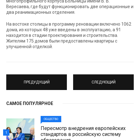
многопрофильного корпуса Больницы имени В. В.
Вересаева, где будут функционировать две операционные и
два реанимационных отделения.
На востоке столицы в программу реновации включено 1062
дома, из которых 48 уже введены в эксплуатацию, а 91
находится в стадии проектирования и строительства.
Жителям 175 домов были предоставлены квартиры с
улучшенной отделкой.
ПРЕДУДУЩИЙ
СЛЕДУЮЩИЙ
САМОЕ ПОПУЛЯРНОЕ
ОБЩЕСТВО
Пересмотр внедрения европейских
1
стандартов в российскую систему