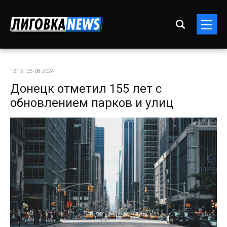
12:15 | 25-08-2024
Донецк отметил 155 лет с
обновлением парков и улиц