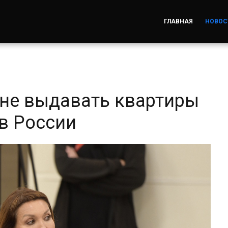
ГЛАВНАЯ
НОВОС
 не выдавать квартиры
в России