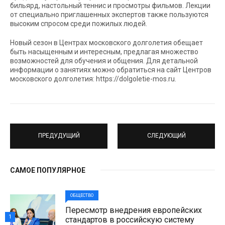
бильярд, настольный теннис и просмотры фильмов. Лекции
от специально приглашенных экспертов также пользуются
высоким спросом среди пожилых людей.
Новый сезон в Центрах московского долголетия обещает
быть насыщенным и интересным, предлагая множество
возможностей для обучения и общения. Для детальной
информации о занятиях можно обратиться на сайт Центров
московского долголетия: https://dolgoletie-mos.ru.
ПРЕДУДУЩИЙ
СЛЕДУЮЩИЙ
САМОЕ ПОПУЛЯРНОЕ
ОБЩЕСТВО
Пересмотр внедрения европейских
1
стандартов в российскую систему