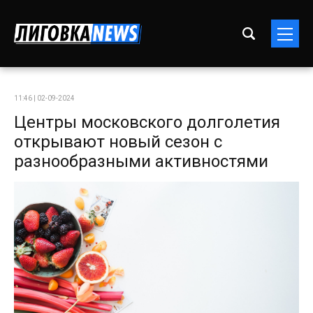
11:46 | 02-09-2024
Центры московского долголетия
открывают новый сезон с
разнообразными активностями