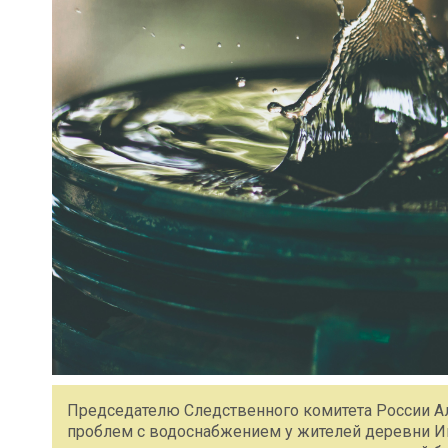
Председателю Следственного комитета России А
проблем с водоснабжением у жителей деревни И