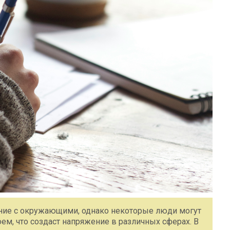
ние с окружающими, однако некоторые люди могут
ем, что создаст напряжение в различных сферах. В