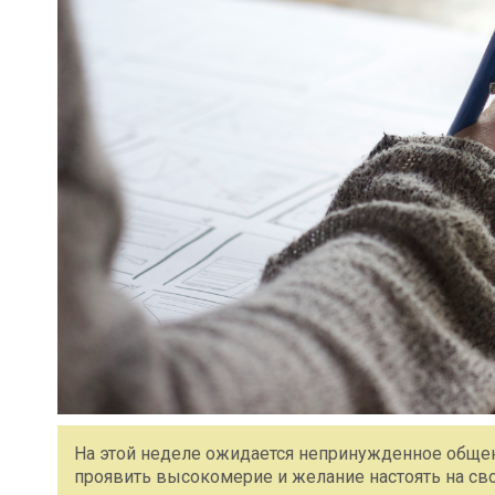
На этой неделе ожидается непринужденное обще
проявить высокомерие и желание настоять на сво