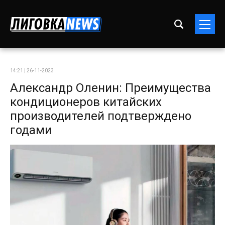
14:21 | 26-11-2023
Александр Оленин: Преимущества
кондиционеров китайских
производителей подтверждено
годами