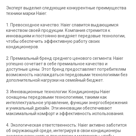
Эксперт выделил следующие конкурентные преимущества
техники марки Haier:
1. Превосходное качество: Haier славится выдающимся
качеством своей продукции. Компания стремится к
инновациям и постоянно внедряет передовые технологии,
чтобы обеспечить эффективную работу своих
кондиционеров.
2. Премиальный бренд среднего ценового сегмента: Haier
успешно сочетает в себе премиальное качество и
доступные цены. Этот бренд предоставляет потребителям
возможность наслаждаться передовыми технологиями без
дополнительной нагрузки на семейный бюджет.
3. Инновационные технологии: Кондиционеры Haier
оснащены передовыми технологиями, такими как
интеллектуальное управление, функции энергосбережения
и уникальный дизайн. Эти инновации обеспечивают
максимальный комфорт и эффективность использования.
4. Экологическая ответственность: Haier активно заботится
об окружающей среде, интегрируя в свои кондиционеры