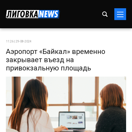
11:26 | 29-08-2024
Аэропорт «Байкал» временно
закрывает въезд на
привокзальную площадь