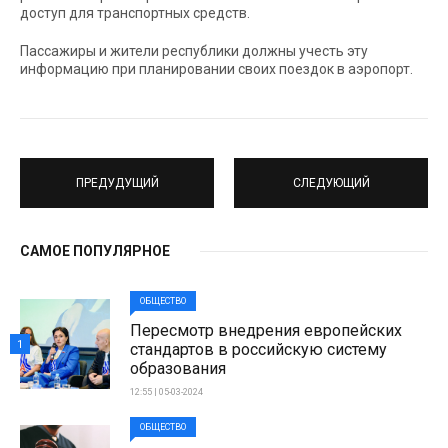
доступ для транспортных средств.
Пассажиры и жители республики должны учесть эту
информацию при планировании своих поездок в аэропорт.
ПРЕДУДУЩИЙ
СЛЕДУЮЩИЙ
САМОЕ ПОПУЛЯРНОЕ
ОБЩЕСТВО
Пересмотр внедрения европейских
1
стандартов в российскую систему
образования
12:55 | 05-03-2024
ОБЩЕСТВО