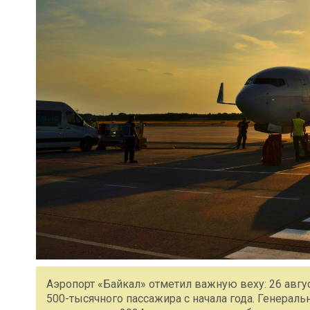
Аэропорт «Байкал» отметил важную веху: 26 авгу
500-тысячного пассажира с начала года. Генерал