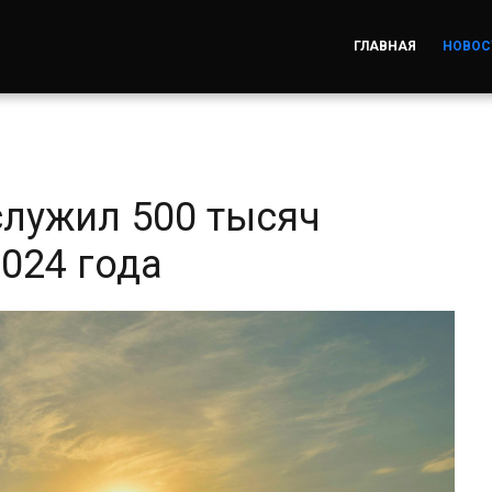
ГЛАВНАЯ
НОВОС
служил 500 тысяч
024 года