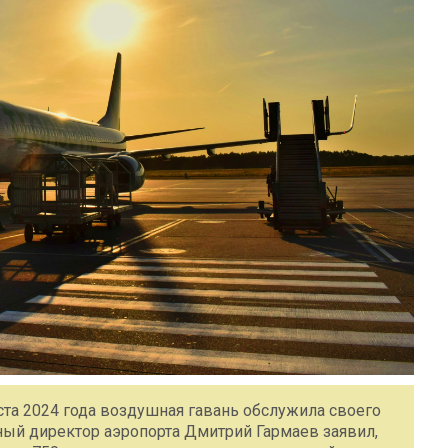
ста 2024 года воздушная гавань обслужила своего
ьный директор аэропорта Дмитрий Гармаев заявил,