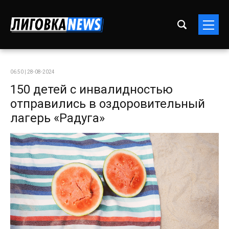
06:50 | 28-08-2024
150 детей с инвалидностью
отправились в оздоровительный
лагерь «Радуга»