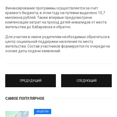
Финансирование программы осуществляется за счет
краевого бюджета, в этом году на путевки выделено 10,7
миллиона рублей. Также впервые предусмотрена
компенсация затрат на проезд детей-инвалидов от места
жительства до Хабаровска и обратно.
Для участия в смене родителям необходимых обратиться в
центр социальной поддержки населения по месту
жительства. Состав участников формируется по очереди на
основе даты подачи заявлений.
ПРЕДУДУЩИЙ
СЛЕДУЮЩИЙ
САМОЕ ПОПУЛЯРНОЕ
ОБЩЕСТВО