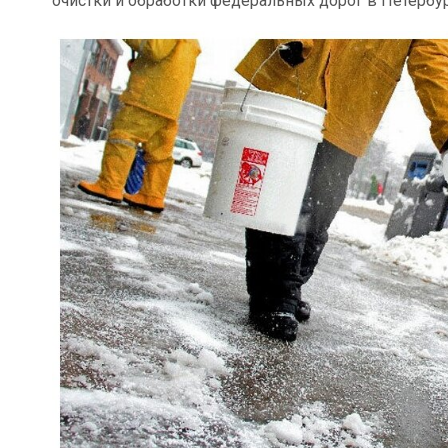
очистки и обработки федеральных дорог в Петербур